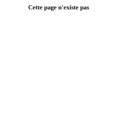
Cette page n'existe pas